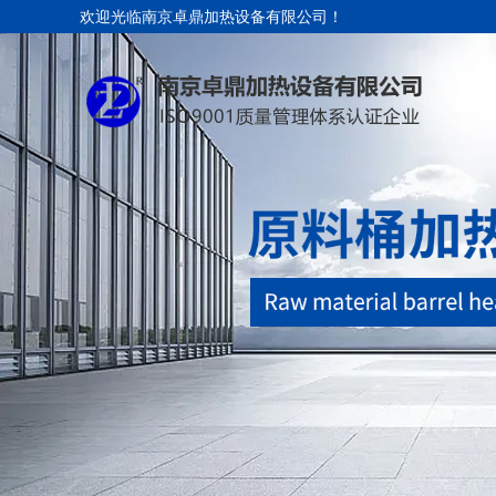
欢迎光临南京卓鼎加热设备有限公司！