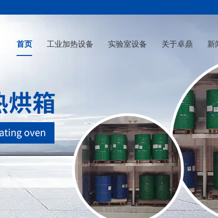
首页
工业加热设备
实验室设备
关于卓鼎
新