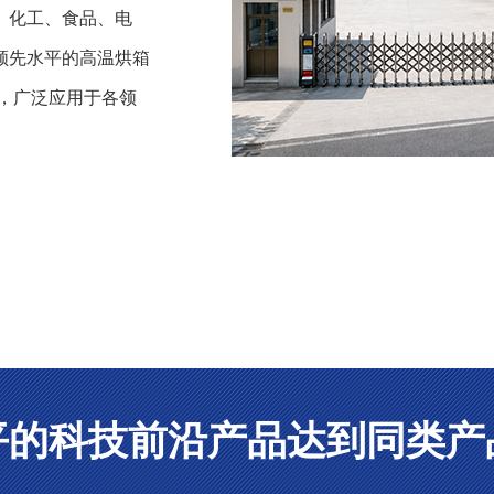
、化工、食品、电
领先水平的高温烘箱
，广泛应用于各领
平的科技前沿产品达到同类产