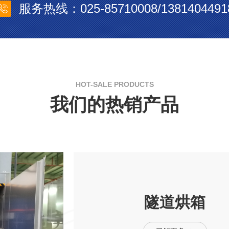
服务热线：025-85710008/1381404491
HOT-SALE PRODUCTS
我们的热销产品
隧道烘箱