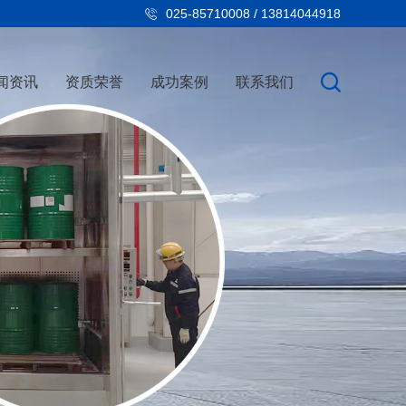
025-85710008 / 13814044918
闻资讯
资质荣誉
成功案例
联系我们