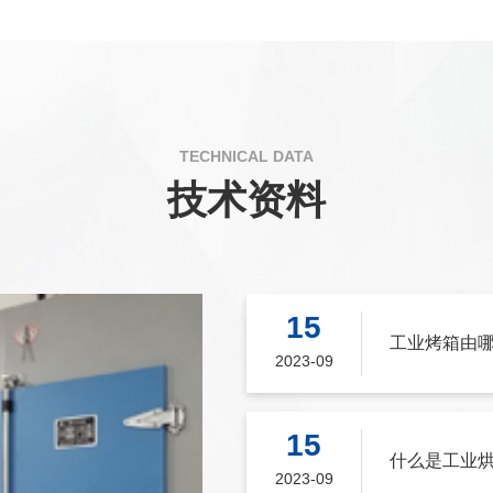
TECHNICAL DATA
技术资料
15
工业烤箱由
2023-09
15
什么是工业
2023-09