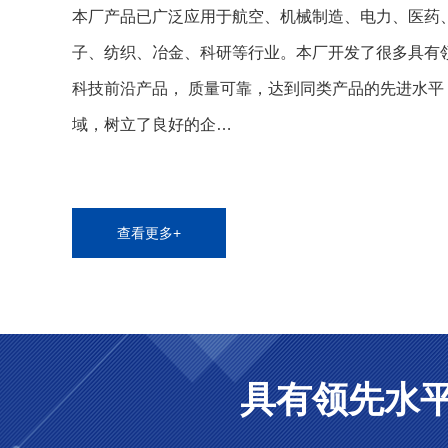
本厂产品已广泛应用于航空、机械制造、电力、医药
子、纺织、冶金、科研等行业。本厂开发了很多具有
科技前沿产品， 质量可靠，达到同类产品的先进水平
域，树立了良好的企…
查看更多+
具有领先水